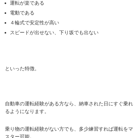
運転が楽である
電動である
４輪式で安定性が高い
スピードが出せない、下り坂でも出ない
といった特徴。
自動車の運転経験がある方なら、納車された日にすぐ乗れ
るようになります。
乗り物の運転経験がない方でも、多少練習すれば運転をマ
スター可能。