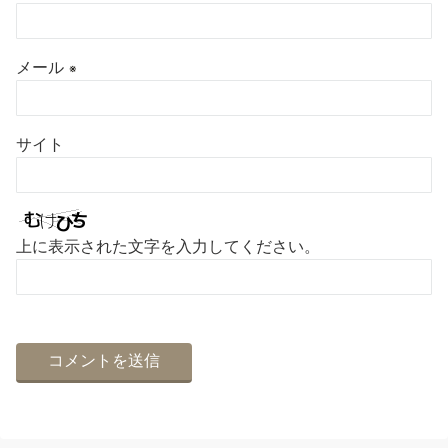
メール
※
サイト
上に表示された文字を入力してください。