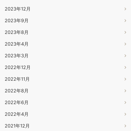
2023年12月
2023年9月
2023年8月
2023年4月
2023年3月
2022年12月
2022年11月
2022年8月
2022年6月
2022年4月
2021年12月