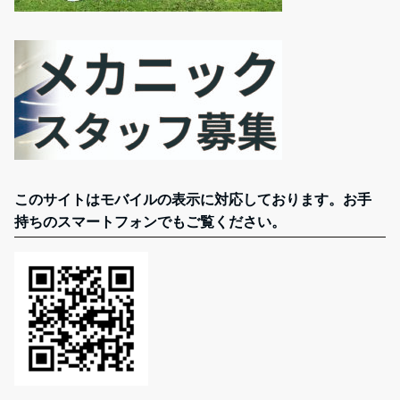
このサイトはモバイルの表示に対応しております。お手
持ちのスマートフォンでもご覧ください。