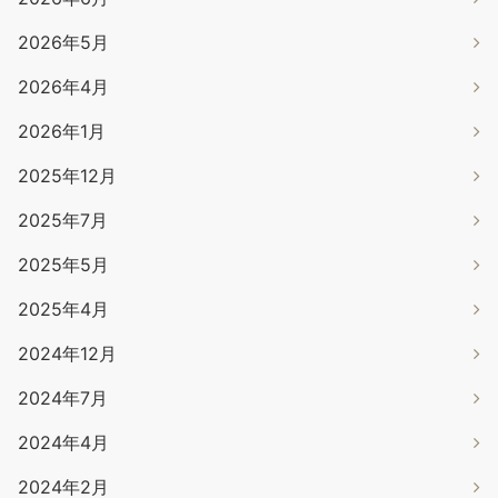
2026年5月
2026年4月
2026年1月
2025年12月
2025年7月
2025年5月
2025年4月
2024年12月
2024年7月
2024年4月
2024年2月