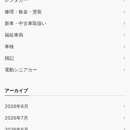
レンタカー
修理・板金・塗装
新車・中古車取扱い
福祉車両
車検
雑記
電動シニアカー
アーカイブ
2026年8月
2026年7月
2026年6月