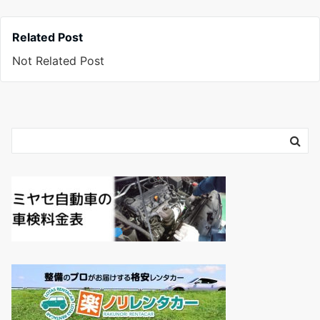
Related Post
Not Related Post