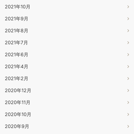
2021年10月
2021年9月
2021年8月
2021年7月
2021年6月
2021年4月
2021年2月
2020年12月
2020年11月
2020年10月
2020年9月