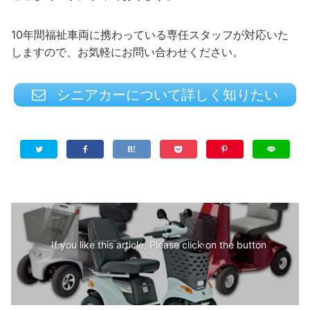
10年間福祉車両に携わっている専任スタッフが対応いた
しますので、お気軽にお問い合わせください。
シニアカーについて詳しく知りたい
If you like this article, Please click on the button