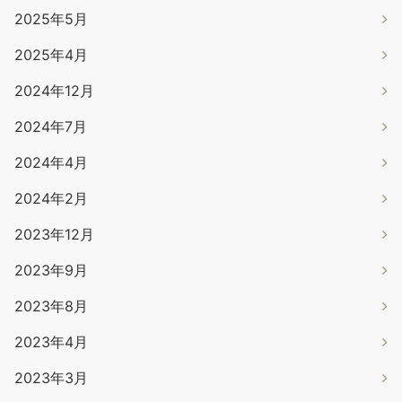
2025年5月
2025年4月
2024年12月
2024年7月
2024年4月
2024年2月
2023年12月
2023年9月
2023年8月
2023年4月
2023年3月