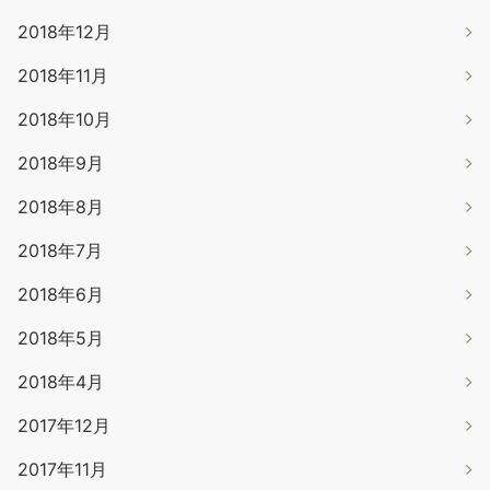
2018年12月
2018年11月
2018年10月
2018年9月
2018年8月
2018年7月
2018年6月
2018年5月
2018年4月
2017年12月
2017年11月