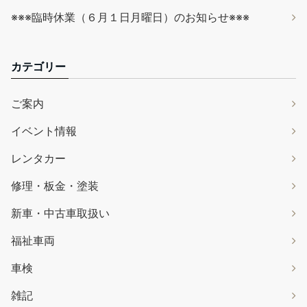
※※※臨時休業（６月１日月曜日）のお知らせ※※※
カテゴリー
ご案内
イベント情報
レンタカー
修理・板金・塗装
新車・中古車取扱い
福祉車両
車検
雑記