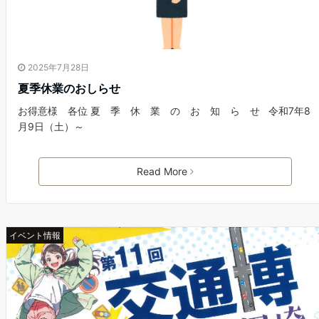
2025年7月28日
夏季休業のおしらせ
お得意様 各位 夏 季 休 業 の お 知 ら せ 令和7年8
月9日（土）～
Read More
イベント情報