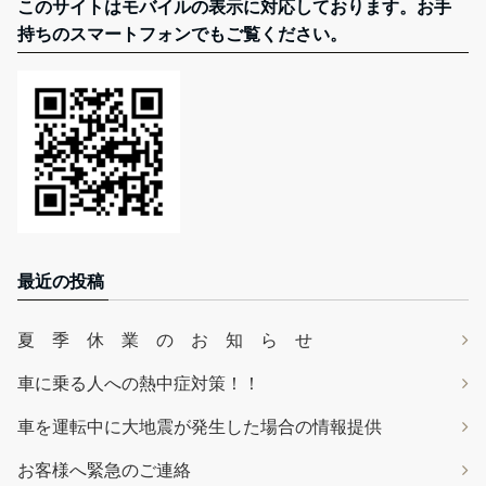
このサイトはモバイルの表示に対応しております。お手
持ちのスマートフォンでもご覧ください。
最近の投稿
夏 季 休 業 の お 知 ら せ
車に乗る人への熱中症対策！！
車を運転中に大地震が発生した場合の情報提供
お客様へ緊急のご連絡