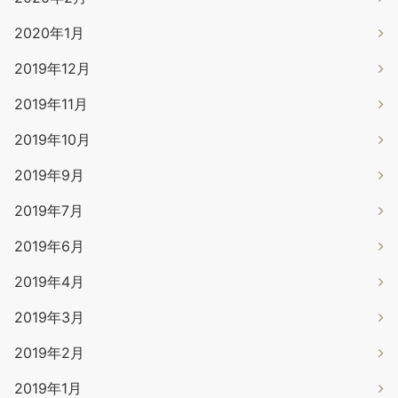
2020年1月
2019年12月
2019年11月
2019年10月
2019年9月
2019年7月
2019年6月
2019年4月
2019年3月
2019年2月
2019年1月