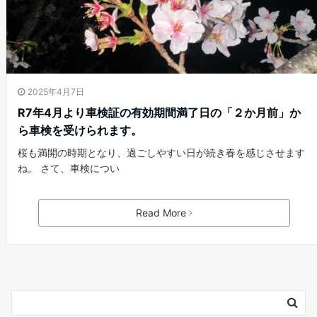
2025年4月7日
R7年4月より車検証の有効期間満了日の「２か月前」か
ら車検を受けられます。
桜も満開の時期となり、過ごしやすい日が続き春を感じさせます
ね。 さて、車検につい
Read More