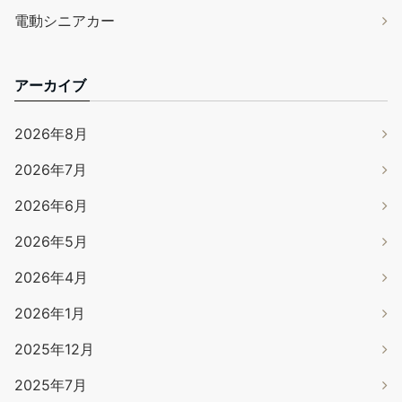
電動シニアカー
アーカイブ
2026年8月
2026年7月
2026年6月
2026年5月
2026年4月
2026年1月
2025年12月
2025年7月