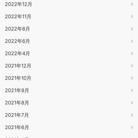
2022年12月
2022年11月
2022年8月
2022年6月
2022年4月
2021年12月
2021年10月
2021年9月
2021年8月
2021年7月
2021年6月