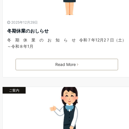
2025年12月29日
冬期休業のおしらせ
冬 期 休 業 の お 知 ら せ 令和７年12月2７日（土）
～令和８年1月
Read More
ご案内