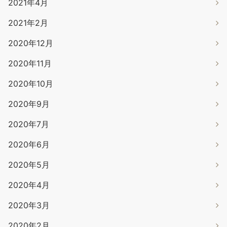
2021年4月
2021年2月
2020年12月
2020年11月
2020年10月
2020年9月
2020年7月
2020年6月
2020年5月
2020年4月
2020年3月
2020年2月