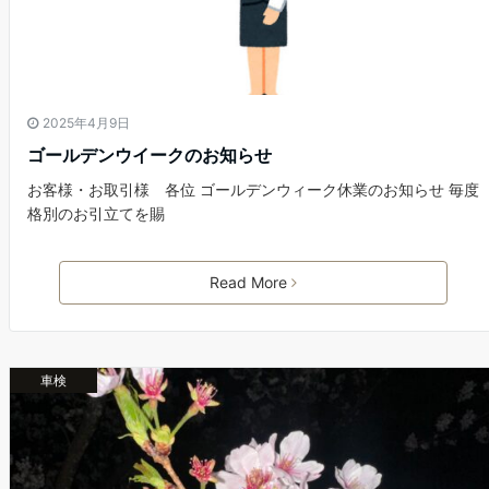
2025年4月9日
ゴールデンウイークのお知らせ
お客様・お取引様 各位 ゴールデンウィーク休業のお知らせ 毎度
格別のお引立てを賜
Read More
車検