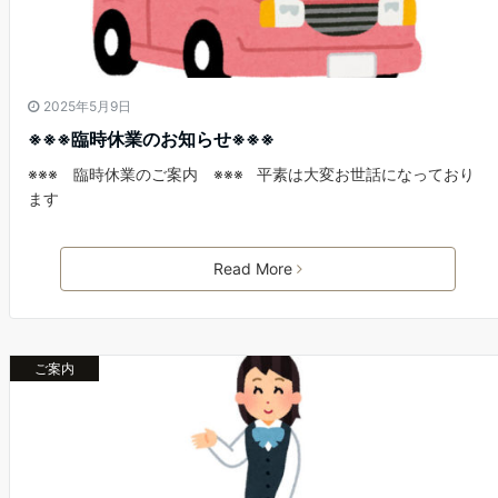
2025年5月9日
※※※臨時休業のお知らせ※※※
※※※ 臨時休業のご案内 ※※※ 平素は大変お世話になっており
ます
Read More
ご案内